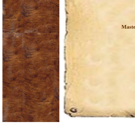
Maste